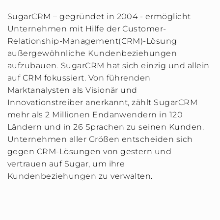
SugarCRM – gegründet in 2004 - ermöglicht
Unternehmen mit Hilfe der Customer-
Relationship-Management(CRM)-Lösung
außergewöhnliche Kundenbeziehungen
aufzubauen. SugarCRM hat sich einzig und allein
auf CRM fokussiert. Von führenden
Marktanalysten als Visionär und
Innovationstreiber anerkannt, zählt SugarCRM
mehr als 2 Millionen Endanwendern in 120
Ländern und in 26 Sprachen zu seinen Kunden.
Unternehmen aller Größen entscheiden sich
gegen CRM-Lösungen von gestern und
vertrauen auf Sugar, um ihre
Kundenbeziehungen zu verwalten.