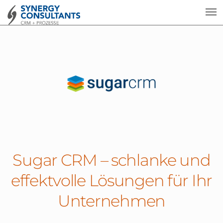
Sugar CRM – schlanke und
effektvolle Lösungen für Ihr
Unternehmen