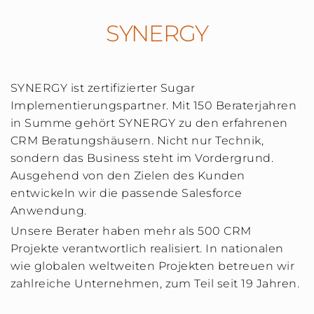
SYNERGY
SYNERGY ist zertifizierter Sugar
Implementierungspartner. Mit 150 Beraterjahren
in Summe gehört SYNERGY zu den erfahrenen
CRM Beratungshäusern. Nicht nur Technik,
sondern das Business steht im Vordergrund.
Ausgehend von den Zielen des Kunden
entwickeln wir die passende Salesforce
Anwendung.
Unsere Berater haben mehr als 500 CRM
Projekte verantwortlich realisiert. In nationalen
wie globalen weltweiten Projekten betreuen wir
zahlreiche Unternehmen, zum Teil seit 19 Jahren.