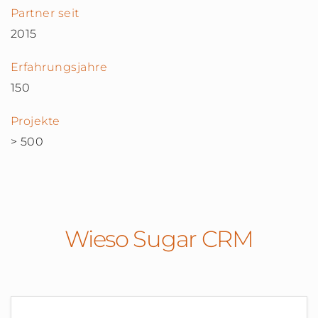
Partner seit
2015
Erfahrungsjahre
150
Projekte
> 500
Wieso Sugar CRM