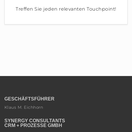
Treffen Sie jeden relevanten Touchpoint!
GESCHÄFTSFÜHRER
Klaus M. Eichhorn
SYNERGY CONSULTANTS
CRM + PROZESSE GMBH