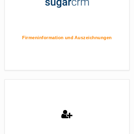
Firmeninformation und Auszeichnungen