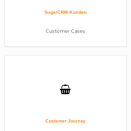
SugarCRM-Kunden
Customer Cases
Customer Journey