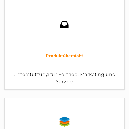
Produktübersicht
Unterstützung für Vertrieb, Marketing und
Service